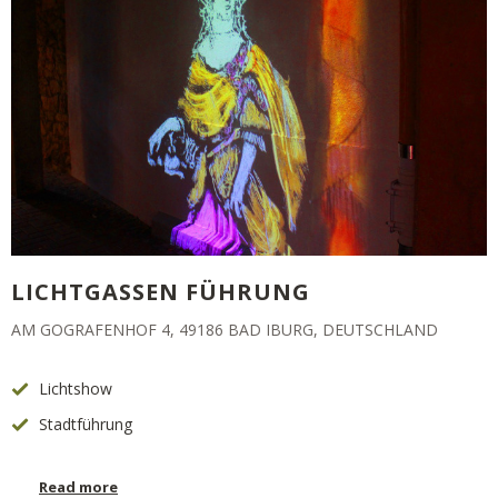
LICHTGASSEN FÜHRUNG
AM GOGRAFENHOF 4, 49186 BAD IBURG, DEUTSCHLAND
Lichtshow
Stadtführung
Read more