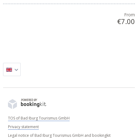
From
€7.00
POWERED BY
TOS of Bad Iburg Tourismus GmbH
Privacy statement
Legal notice of Bad Iburg Tourismus GmbH and bookingkit