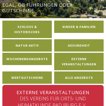
EGAL, OB FÜHRUNGEN ODER
GUTSCHEINE.
SCHLOSS &
KINDER & FAMILIEN
HISTORISCHES
NATUR AKTIV
GESUNDHEIT
WOCHENENDANGEBOTE
EXTERNE
VERANSTALTUNGEN
WERTGUTSCHEINE
ALLE ANGEBOTE
EXTERNE VERANSTALTUNGEN
DES VEREINS FÜR ORTS- UND
HEIMATKUNDE BAD IBURG E.V.