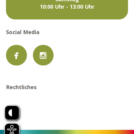
10:00 Uhr - 13:00 Uhr
Social Media
Rechtliches
Datenschutz
Datenschutzeinstellungen
Impressum
Barrierefreiheitserklärung