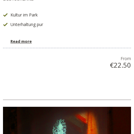
Kultur im Park
Unterhaltung pur
Read more
From
€22.50