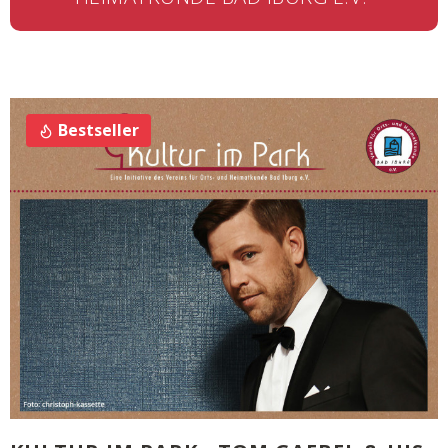
Bestseller