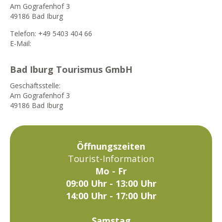
Am Gografenhof 3
49186 Bad Iburg
Telefon: +49 5403 404 66
E-Mail:
tourist-info@badiburg-tourismus.de
Bad Iburg Tourismus GmbH
Geschäftsstelle:
Am Gografenhof 3
49186 Bad Iburg
Öffnungszeiten
Tourist-Information
Mo - Fr
09:00 Uhr - 13:00 Uhr
14:00 Uhr - 17:00 Uhr
Samstag