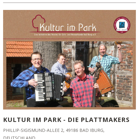
KULTUR IM PARK - DIE PLATTMAKERS
PHILLIP-SIGISMUND-ALLEE 2, 49186 BAD IBURG,
DEUTSCHLAND