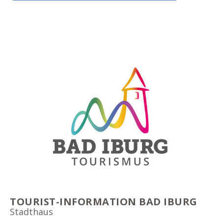
TOURIST-INFORMATION BAD IBURG
Stadthaus