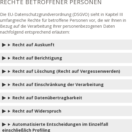
RECHTE BETROFFENER PERSONEN
Die EU-Datenschutzgrundverordnung (DSGVO) sieht in Kapitel III
umfangreiche Rechte für betroffene Personen vor, die wir Ihnen in
Bezug auf die Verarbeitung Ihrer personenbezogenen Daten
nachfolgend entsprechend erläutern:
Recht auf Auskunft
Recht auf Berichtigung
Recht auf Löschung (Recht auf Vergessenwerden)
Recht auf Einschränkung der Verarbeitung
Recht auf Datenübertragbarkeit
Recht auf Widerspruch
Automatisierte Entscheidungen im Einzelfall
einschließlich Profiling