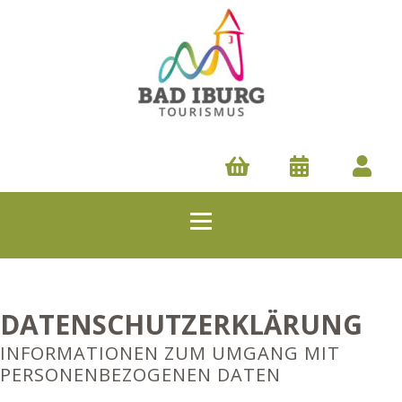
DATENSCHUTZERKLÄRUNG
INFORMATIONEN ZUM UMGANG MIT
PERSONENBEZOGENEN DATEN