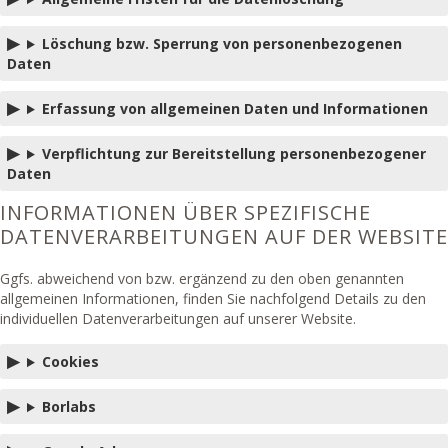
Löschung bzw. Sperrung von personenbezogenen
Daten
Erfassung von allgemeinen Daten und Informationen
Verpflichtung zur Bereitstellung personenbezogener
Daten
INFORMATIONEN ÜBER SPEZIFISCHE
DATENVERARBEITUNGEN AUF DER WEBSITE
Ggfs. abweichend von bzw. ergänzend zu den oben genannten
allgemeinen Informationen, finden Sie nachfolgend Details zu den
individuellen Datenverarbeitungen auf unserer Website.
Cookies
Borlabs