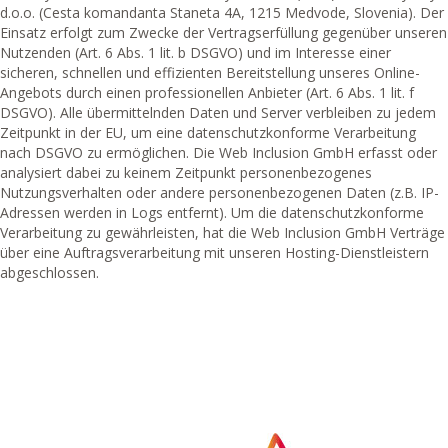
d.o.o. (Cesta komandanta Staneta 4A, 1215 Medvode, Slovenia). Der
Einsatz erfolgt zum Zwecke der Vertragserfüllung gegenüber unseren
Nutzenden (Art. 6 Abs. 1 lit. b DSGVO) und im Interesse einer
sicheren, schnellen und effizienten Bereitstellung unseres Online-
Angebots durch einen professionellen Anbieter (Art. 6 Abs. 1 lit. f
DSGVO). Alle übermittelnden Daten und Server verbleiben zu jedem
Zeitpunkt in der EU, um eine datenschutzkonforme Verarbeitung
nach DSGVO zu ermöglichen. Die Web Inclusion GmbH erfasst oder
analysiert dabei zu keinem Zeitpunkt personenbezogenes
Nutzungsverhalten oder andere personenbezogenen Daten (z.B. IP-
Adressen werden in Logs entfernt). Um die datenschutzkonforme
Verarbeitung zu gewährleisten, hat die Web Inclusion GmbH Verträge
über eine Auftragsverarbeitung mit unseren Hosting-Dienstleistern
abgeschlossen.