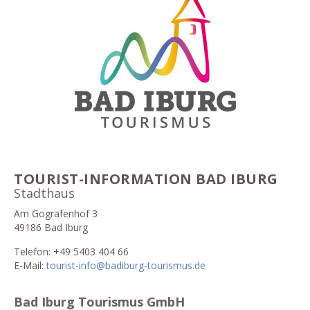
TOURIST-INFORMATION BAD IBURG
Stadthaus
Am Gografenhof 3
49186 Bad Iburg
Telefon: +49 5403 404 66
E-Mail:
tourist-info@badiburg-tourismus.de
Bad Iburg Tourismus GmbH