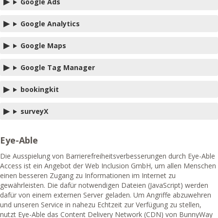
Google Ads
Google Analytics
Google Maps
Google Tag Manager
bookingkit
surveyX
Eye-Able
Die Ausspielung von Barrierefreiheitsverbesserungen durch Eye-Able
Access ist ein Angebot der Web Inclusion GmbH, um allen Menschen
einen besseren Zugang zu Informationen im Internet zu
gewährleisten. Die dafür notwendigen Dateien (JavaScript) werden
dafür von einem externen Server geladen. Um Angriffe abzuwehren
und unseren Service in nahezu Echtzeit zur Verfügung zu stellen,
nutzt Eye-Able das Content Delivery Network (CDN) von BunnyWay