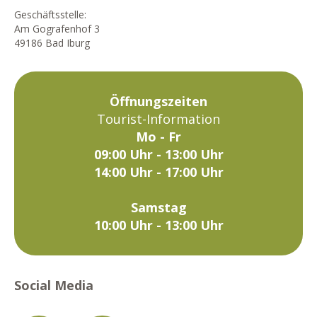
Geschäftsstelle:
Am Gografenhof 3
49186 Bad Iburg
Öffnungszeiten
Tourist-Information
Mo - Fr
09:00 Uhr - 13:00 Uhr
14:00 Uhr - 17:00 Uhr
Samstag
10:00 Uhr - 13:00 Uhr
Social Media