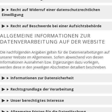
Recht auf Widerruf einer datenschutzrechtlichen
Einwilligung
Recht auf Beschwerde bei einer Aufsichtsbehörde
ALLGEMEINE INFORMATIONEN ZUR
DATENVERARBEITUNG AUF DER WEBSITE
Die nachfolgenden Angaben gelten für die Datenverarbeitungen auf
unserer Website im Allgemeinen. Sofern abweichend von diesen
Informationen Ausnahmen bzw. Ergänzungen dazu vorliegen,
werden diese in den jeweiligen Abschnitten detailliert beschrieben.
Informationen zur Datensicherheit
Rechtsgrundlage der Verarbeitung
Unser berechtigtes Interesse
Allgemeine Fristen für die Datenlöschung