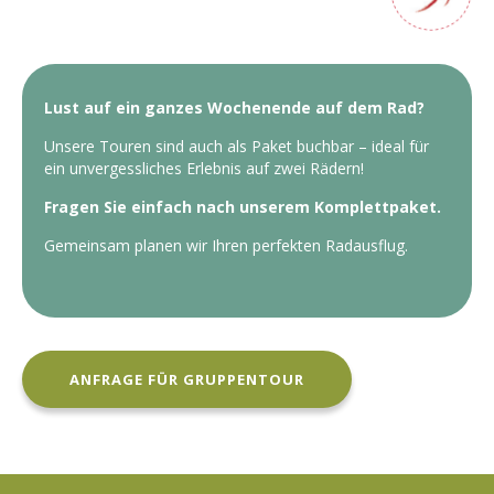
Lust auf ein ganzes
Wochenende auf dem Rad?
Unsere Touren sind auch als Paket buchbar – ideal
für
ein unvergessliches Erlebnis auf zwei Rädern!
Fragen Sie einfach nach unserem Komplettpaket.
Gemeinsam planen wir Ihren perfekten Radausflug.
ANFRAGE FÜR GRUPPENTOUR