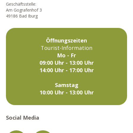
Geschäftsstelle:
Am Gografenhof 3
49186 Bad Iburg
Öffnungszeiten
Tourist-Information
Mo - Fr
09:00 Uhr - 13:00 Uhr
14:00 Uhr - 17:00 Uhr
Samstag
10:00 Uhr - 13:00 Uhr
Social Media