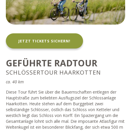
JETZT TICKETS SICHERN!
GEFÜHRTE RADTOUR
SCHLÖSSERTOUR HAARKOTTEN
ca. 40 km
Diese Tour führt Sie über die Bauernschaften entlegen der
Hauptstraße zum beliebten Ausflugsziel der Schlossanlage
Haarkotten. Heute stehen auf dem Burggebiet zwei
selbständige Schlösser, östlich das Schloss von Ketteler und
westlich liegt das Schloss von Korff. Ein Spaziergang um die
Gesamtanlage lohnt sich alle mal. Die imposante Atlasfigur mit
Weltenkugel ist ein besonderer Blickfang, der sich etwa 500 m