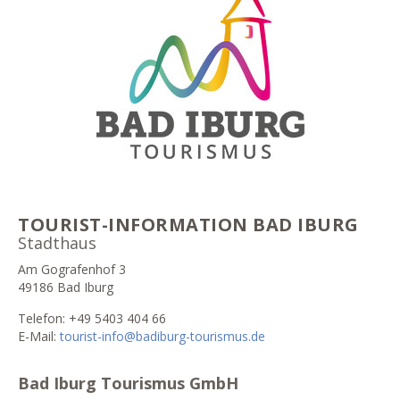
TOURIST-INFORMATION BAD IBURG
Stadthaus
Am Gografenhof 3
49186 Bad Iburg
Telefon: +49 5403 404 66
E-Mail:
tourist-info@badiburg-tourismus.de
Bad Iburg Tourismus GmbH