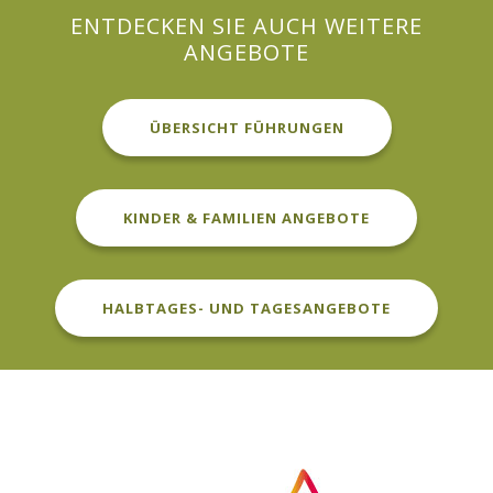
ENTDECKEN SIE AUCH WEITERE
ANGEBOTE
ÜBERSICHT FÜHRUNGEN
KINDER & FAMILIEN ANGEBOTE
HALBTAGES- UND TAGESANGEBOTE